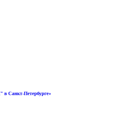
" в Санкт-Петербурге»