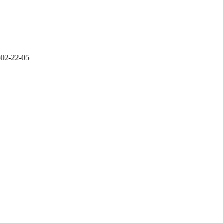
302-22-05