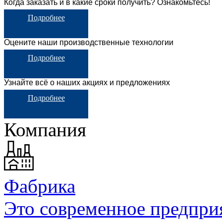
Когда заказать и в какие сроки получить? Ознакомьтесь!
Подробнее
Оцените наши производственные технологии
Подробнее
Узнайте всё о наших акциях и предложениях
Подробнее
Компания
Фабрика
Это cовременное предприя