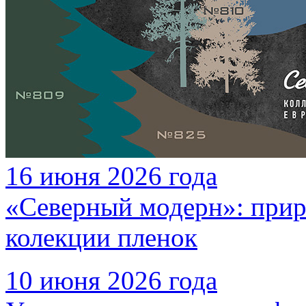
16 июня 2026 года
«Северный модерн»: прир
колекции пленок
10 июня 2026 года