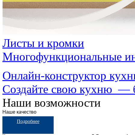
Листы и кромки
Многофункциональные ин
Онлайн-конструктор кухн
Создайте свою кухню — б
Наши возможности
Наше качество
Подробнее