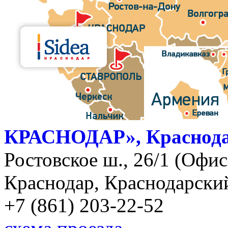
КРАСНОДАР», Краснод
Ростовское ш., 26/1 (Офис)
Краснодар, Краснодарский
+7 (861) 203-22-52