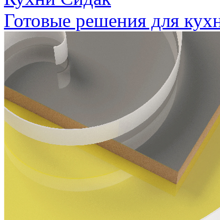
Готовые решения для кух