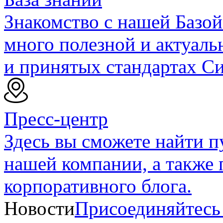
Знакомство с нашей Базой
много полезной и актуал
и принятых стандартах С
Пресс-центр
Здесь вы сможете найти 
нашей компании, а также 
корпоративного блога.
Новости
Присоединяйтесь 