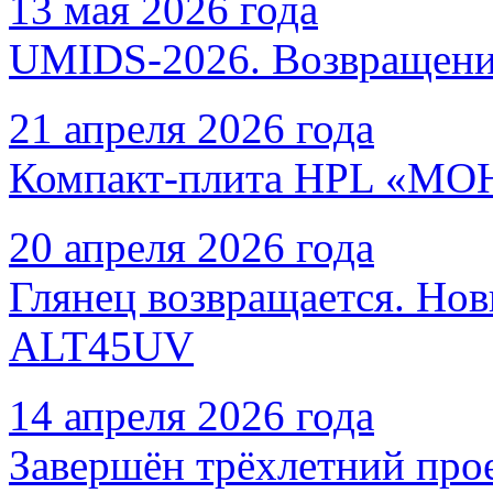
13 мая 2026 года
UMIDS-2026. Возвращение
21 апреля 2026 года
Компакт-плита HPL «МОНО
20 апреля 2026 года
Глянец возвращается. Нов
ALT45UV
14 апреля 2026 года
Завершён трёхлетний про