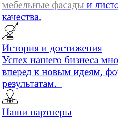
мебельные фасады
и лист
качества.
История и достижения
Успех нашего бизнеса мно
вперед к новым идеям, фо
результатам.
Наши партнеры