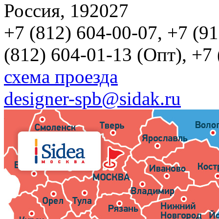
Россия, 192027
+7 (812) 604-00-07, +7 (9
(812) 604-01-13 (Опт), +7
схема проезда
designer-spb@sidak.ru