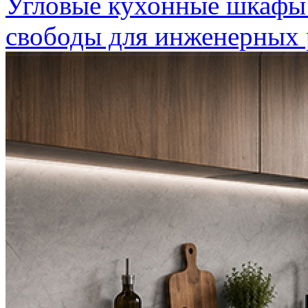
Угловые кухонные шкафы
свободы для инженерных