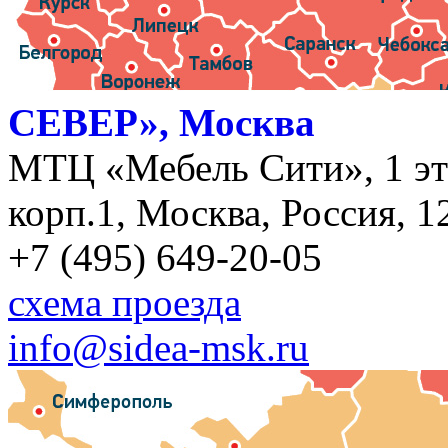
СЕВЕР», Москва
МТЦ «Мебель Сити», 1 эт
корп.1, Москва, Россия, 1
+7 (495) 649-20-05
схема проезда
info@sidea-msk.ru