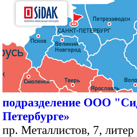
подразделение ООО "Си
Петербурге»
пр. Металлистов, 7, литер