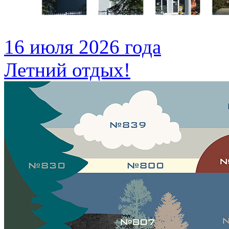
16 июля 2026 года
Летний отдых!