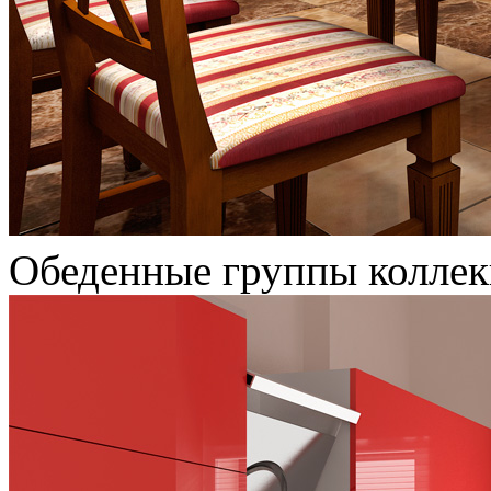
Обеденные группы колле