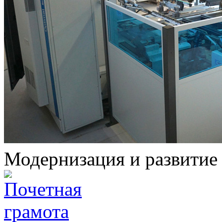
Модернизация и развитие