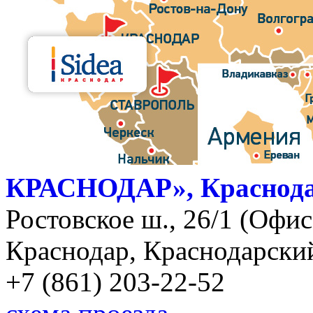
КРАСНОДАР», Краснод
Ростовское ш., 26/1 (Офис)
Краснодар, Краснодарский
+7 (861) 203-22-52