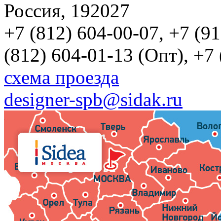
Россия, 192027
+7 (812) 604-00-07, +7 (9
(812) 604-01-13 (Опт), +7
схема проезда
designer-spb@sidak.ru