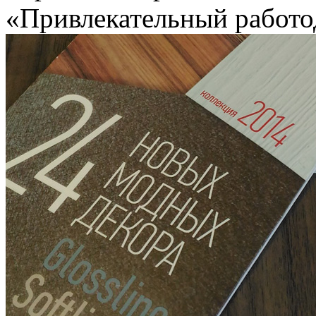
«Привлекательный работо