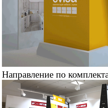
Направление по комплект