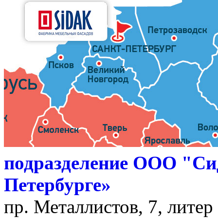
подразделение ООО "Си
Петербурге»
пр. Металлистов, 7, литер