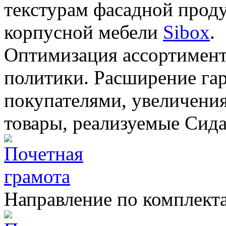
текстурам фасадной проду
корпусной мебели
Sibox
.
Оптимизация ассортимент
политики. Расширение гар
покупателями, увеличения
товары, реализуемые Сид
Направление по комплект