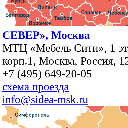
СЕВЕР», Москва
МТЦ «Мебель Сити», 1 эт
корп.1, Москва, Россия, 1
+7 (495) 649-20-05
схема проезда
info@sidea-msk.ru