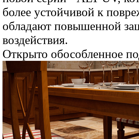
более устойчивой к повр
обладают повышенной защ
воздействия.
Открыто обособленное по