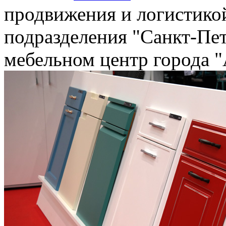
продвижения и логистико
подразделения "Санкт-Пет
мебельном центр города "