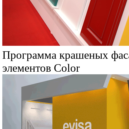
Программа крашеных фас
элементов Color