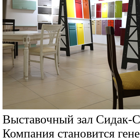
Выставочный зал Сидак-
Компания становится ген