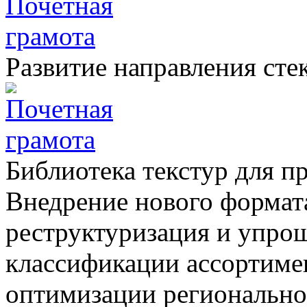
Развитие направления сте
Библиотека текстур для 
Внедрение нового формата
реструктуризация и упрощ
классификации ассортимен
оптимизации регионально