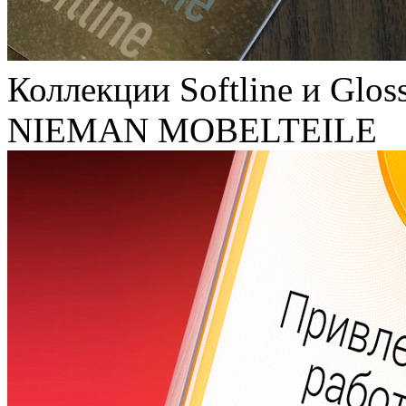
Коллекции Softline и Glos
NIEMAN MOBELTEILE