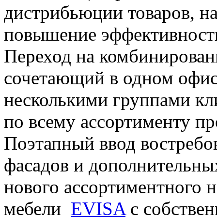
дистрибьюции товаров, н
повышение эффективност
Переход на комбинирован
сочетающий в одном офис
несколькими группами кл
по всему ассортименту п
Поэтапный ввод востреб
фасадов и дополнительны
нового ассортиментного 
мебели
EVISA
с собствен