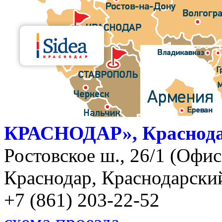
КРАСНОДАР», Краснод
Ростовское ш., 26/1 (Офис)
Краснодар, Краснодарский
+7 (861) 203-22-52