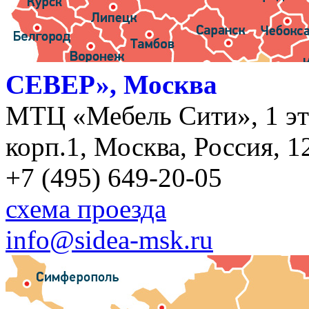
СЕВЕР», Москва
МТЦ «Мебель Сити», 1 эт
корп.1, Москва, Россия, 1
+7 (495) 649-20-05
схема проезда
info@sidea-msk.ru