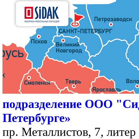
подразделение ООО "Си
Петербурге»
пр. Металлистов, 7, литер