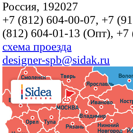
Россия, 192027
+7 (812) 604-00-07, +7 (9
(812) 604-01-13 (Опт), +7
схема проезда
designer-spb@sidak.ru