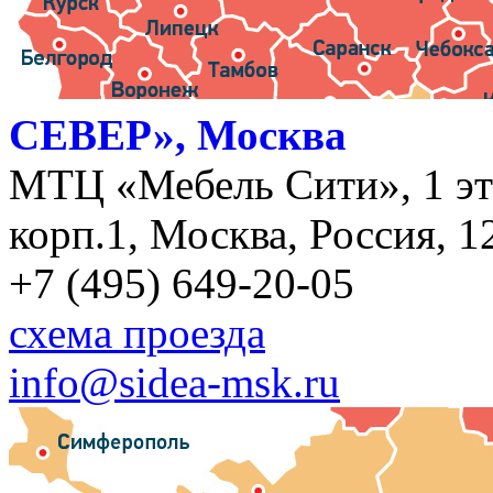
СЕВЕР», Москва
МТЦ «Мебель Сити», 1 эт
корп.1, Москва, Россия, 1
+7 (495) 649-20-05
схема проезда
info@sidea-msk.ru