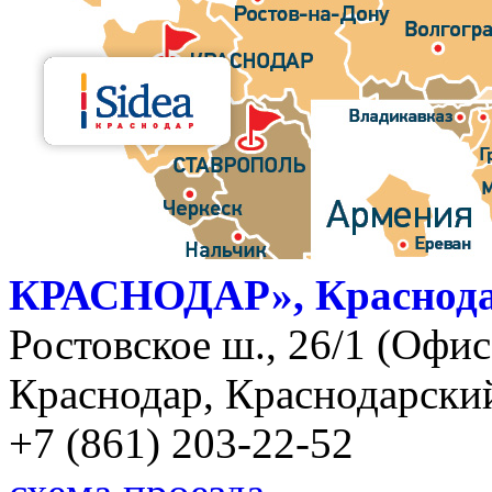
КРАСНОДАР», Краснод
Ростовское ш., 26/1 (Офис)
Краснодар, Краснодарский
+7 (861) 203-22-52