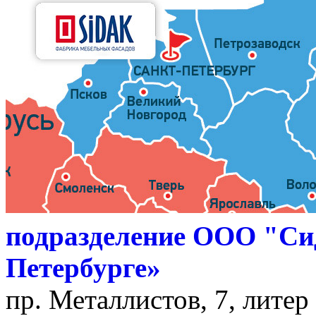
подразделение ООО "Си
Петербурге»
пр. Металлистов, 7, литер