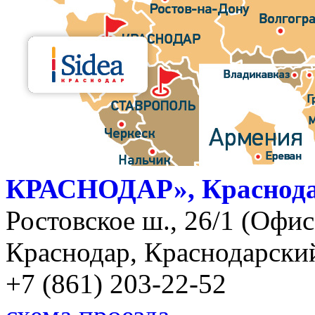
КРАСНОДАР», Краснод
Ростовское ш., 26/1 (Офис)
Краснодар, Краснодарский
+7 (861) 203-22-52