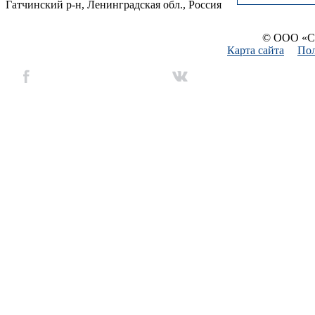
Гатчинский р-н, Ленинградская обл., Россия
© ООО «Си
Карта сайта
Пол