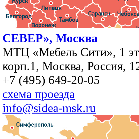
СЕВЕР», Москва
МТЦ «Мебель Сити», 1 эт
корп.1, Москва, Россия, 1
+7 (495) 649-20-05
схема проезда
info@sidea-msk.ru