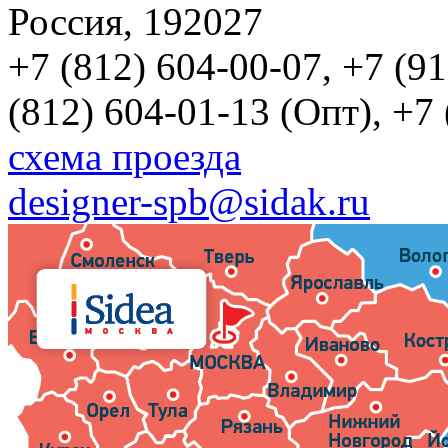
Россия, 192027
+7 (812) 604-00-07, +7 (9
(812) 604-01-13 (Опт), +7
схема проезда
designer-spb@sidak.ru