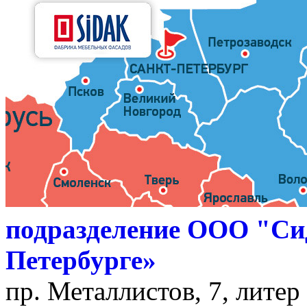
подразделение ООО "Си
Петербурге»
пр. Металлистов, 7, литер