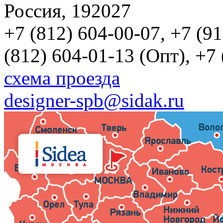
Россия, 192027
+7 (812) 604-00-07, +7 (9
(812) 604-01-13 (Опт), +7
схема проезда
designer-spb@sidak.ru