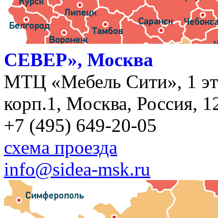
СЕВЕР», Москва
МТЦ «Мебель Сити», 1 эт
корп.1, Москва, Россия, 1
+7 (495) 649-20-05
схема проезда
info@sidea-msk.ru