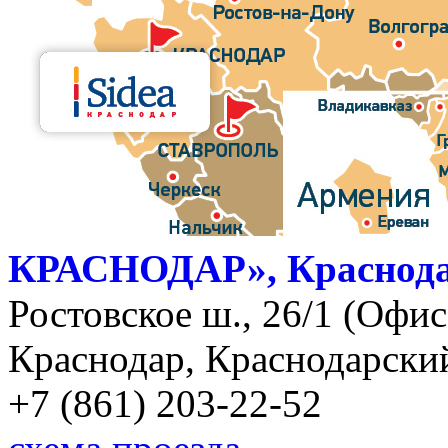
КРАСНОДАР», Краснод
Ростовское ш., 26/1 (Офис)
Краснодар, Краснодарский
+7 (861) 203-22-52