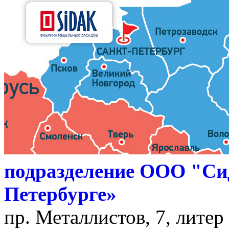
подразделение ООО "Си
Петербурге»
пр. Металлистов, 7, литер