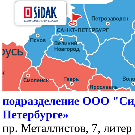
подразделение ООО "Си
Петербурге»
пр. Металлистов, 7, литер