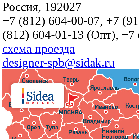
Россия, 192027
+7 (812) 604-00-07, +7 (9
(812) 604-01-13 (Опт), +7
схема проезда
designer-spb@sidak.ru