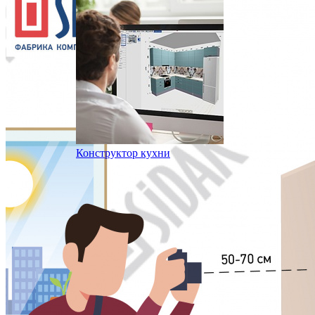
Конструктор кухни