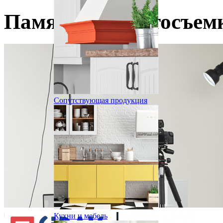
Памятка по фотосъем
Сопутствующая продукция
Кухни и мебель