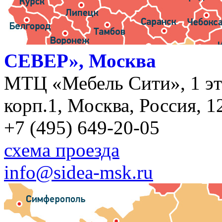
СЕВЕР», Москва
МТЦ «Мебель Сити», 1 эт
корп.1, Москва, Россия, 1
+7 (495) 649-20-05
схема проезда
info@sidea-msk.ru