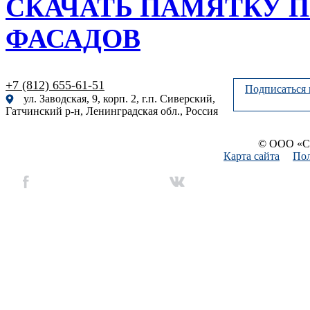
СКАЧАТЬ ПАМЯТКУ 
ФАСАДОВ
+7 (812) 655-61-51
Подписаться 
ул. Заводская, 9, корп. 2, г.п. Сиверский,
Гатчинский р-н, Ленинградская обл., Россия
© ООО «Си
Карта сайта
Пол