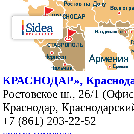
КРАСНОДАР», Краснод
Ростовское ш., 26/1 (Офис)
Краснодар, Краснодарский
+7 (861) 203-22-52