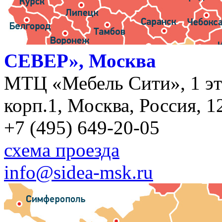
СЕВЕР», Москва
МТЦ «Мебель Сити», 1 эт
корп.1, Москва, Россия, 1
+7 (495) 649-20-05
схема проезда
info@sidea-msk.ru