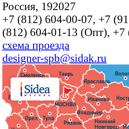
Россия, 192027
+7 (812) 604-00-07, +7 (9
(812) 604-01-13 (Опт), +7
схема проезда
designer-spb@sidak.ru