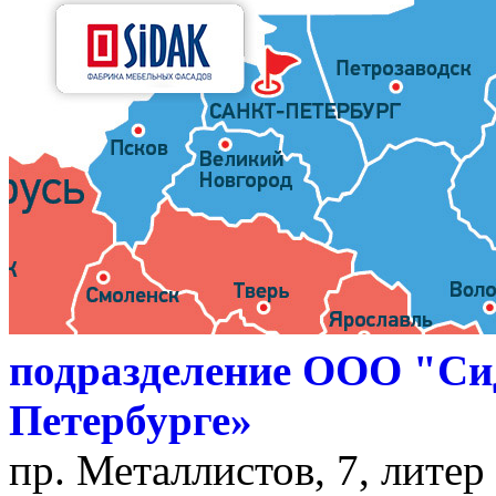
подразделение ООО "Си
Петербурге»
пр. Металлистов, 7, литер