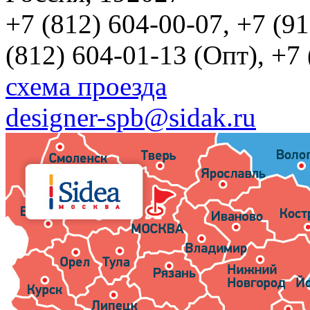
+7 (812) 604-00-07, +7 (9
(812) 604-01-13 (Опт), +7
схема проезда
designer-spb@sidak.ru