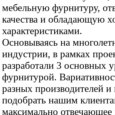
мебельную фурнитуру, о
качества и обладающую 
характеристиками.
Основываясь на многолет
индустрии, в рамках прое
разработали 3 основных 
фурнитурой. Вариативнос
разных производителей и 
подобрать нашим клиента
максимально отвечающее 