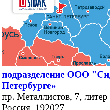
подразделение ООО "Си
Петербурге»
пр. Металлистов, 7, литер
Россия, 192027