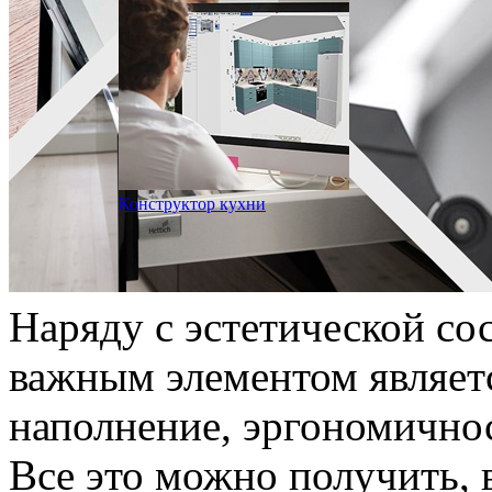
Конструктор кухни
Наряду с эстетической со
важным элементом являет
наполнение, эргономичнос
Все это можно получить,