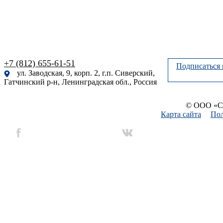
+7 (812) 655-61-51
Подписаться 
ул. Заводская, 9, корп. 2, г.п. Сиверский,
Гатчинский р-н, Ленинградская обл., Россия
© ООО «Си
Карта сайта
Пол