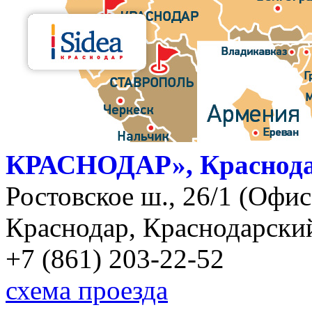
КРАСНОДАР», Краснод
Ростовское ш., 26/1 (Офис)
Краснодар, Краснодарский
+7 (861) 203-22-52
схема проезда