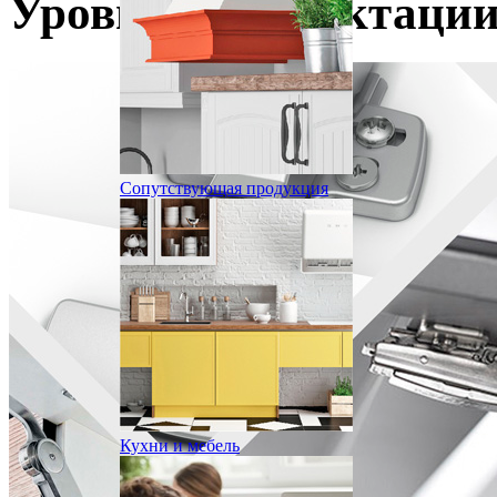
Уровни комплектации
Сопутствующая продукция
Кухни и мебель