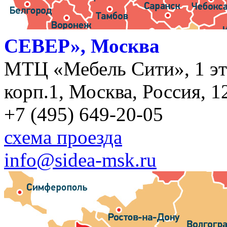
СЕВЕР», Москва
МТЦ «Мебель Сити», 1 эт
корп.1, Москва, Россия, 1
+7 (495) 649-20-05
схема проезда
info@sidea-msk.ru