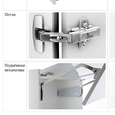
Петли
Подъёмные
механизмы