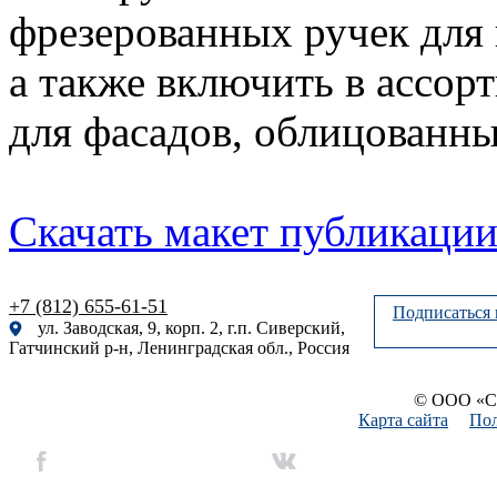
фрезерованных ручек для
а также включить в ассор
для фасадов, облицованны
Скачать макет публикаци
+7 (812) 655-61-51
Подписаться 
ул. Заводская, 9, корп. 2, г.п. Сиверский,
Гатчинский р-н, Ленинградская обл., Россия
© ООО «Си
Карта сайта
Пол