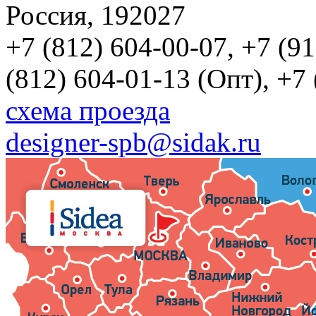
Россия, 192027
+7 (812) 604-00-07, +7 (9
(812) 604-01-13 (Опт), +7
схема проезда
designer-spb@sidak.ru