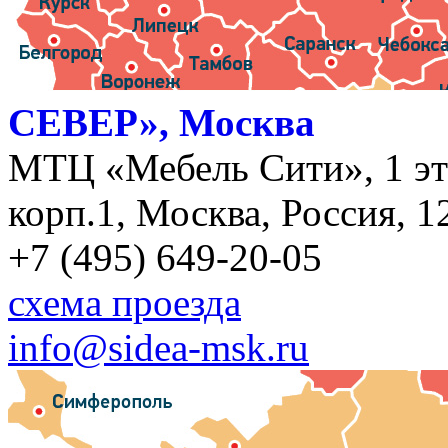
СЕВЕР», Москва
МТЦ «Мебель Сити», 1 эт
корп.1, Москва, Россия, 1
+7 (495) 649-20-05
схема проезда
info@sidea-msk.ru