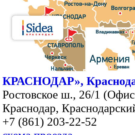
КРАСНОДАР», Краснод
Ростовское ш., 26/1 (Офис)
Краснодар, Краснодарский
+7 (861) 203-22-52