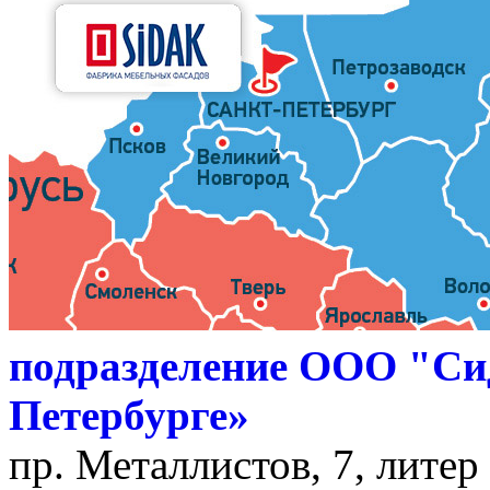
подразделение ООО "Си
Петербурге»
пр. Металлистов, 7, литер