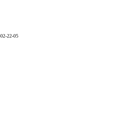
302-22-05