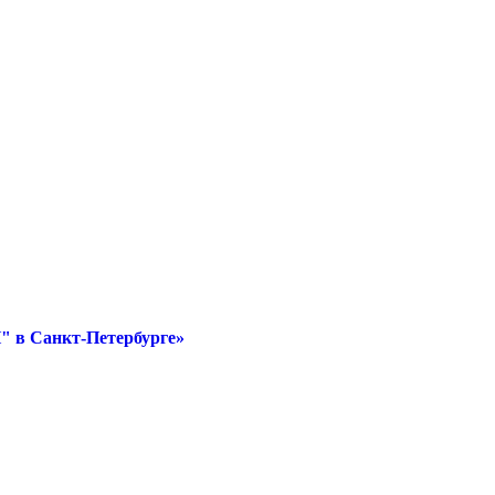
" в Санкт-Петербурге»