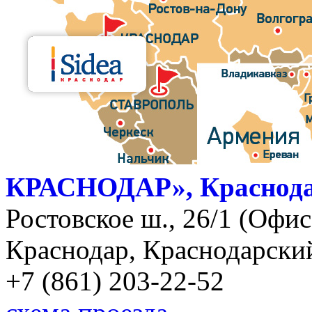
КРАСНОДАР», Краснод
Ростовское ш., 26/1 (Офис)
Краснодар, Краснодарский
+7 (861) 203-22-52