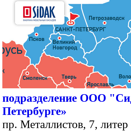
подразделение ООО "Си
Петербурге»
пр. Металлистов, 7, литер