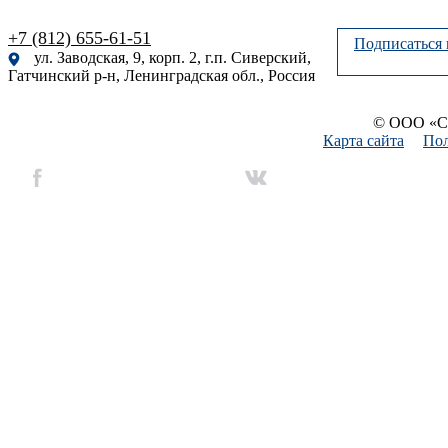
+7 (812) 655-61-51
Подписаться 
ул. Заводская, 9, корп. 2, г.п. Сиверский,
Гатчинский р-н, Ленинградская обл., Россия
© ООО «Си
Карта сайта
Пол