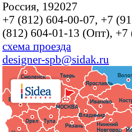
Россия, 192027
+7 (812) 604-00-07, +7 (9
(812) 604-01-13 (Опт), +7
схема проезда
designer-spb@sidak.ru