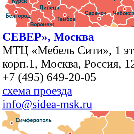
СЕВЕР», Москва
МТЦ «Мебель Сити», 1 эт
корп.1, Москва, Россия, 1
+7 (495) 649-20-05
схема проезда
info@sidea-msk.ru