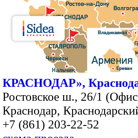
КРАСНОДАР», Краснод
Ростовское ш., 26/1 (Офис)
Краснодар, Краснодарский
+7 (861) 203-22-52