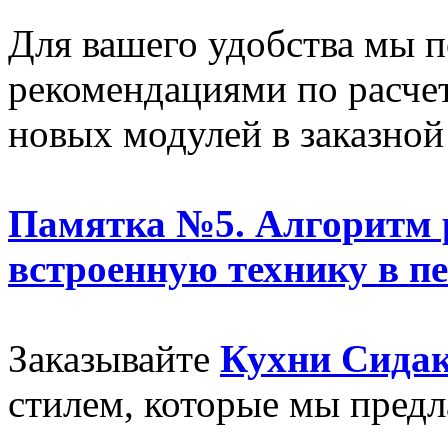
Для вашего удобства мы п
рекомендациями по расч
новых модулей в заказной
Памятка №5. Алгоритм 
встроенную технику в пе
Заказывайте
Кухни Сида
стилем, которые мы предл