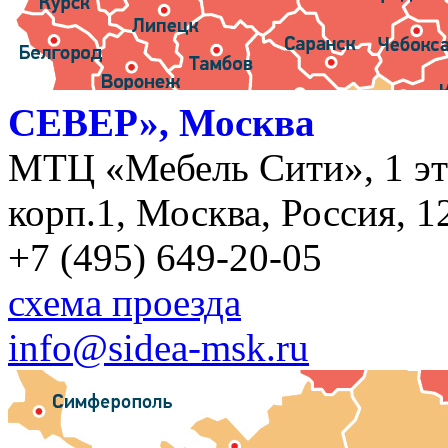
СЕВЕР», Москва
МТЦ «Мебель Сити», 1 эт
корп.1, Москва, Россия, 1
+7 (495) 649-20-05
схема проезда
info@sidea-msk.ru