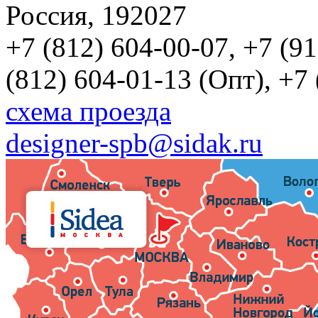
Россия, 192027
+7 (812) 604-00-07, +7 (9
(812) 604-01-13 (Опт), +7
схема проезда
designer-spb@sidak.ru