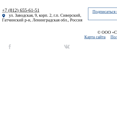
+7 (812) 655-61-51
Подписаться 
ул. Заводская, 9, корп. 2, г.п. Сиверский,
Гатчинский р-н, Ленинградская обл., Россия
© ООО «Си
Карта сайта
Пол