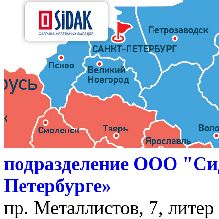
подразделение ООО "Си
Петербурге»
пр. Металлистов, 7, литер