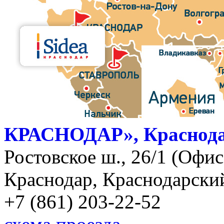
КРАСНОДАР», Краснод
Ростовское ш., 26/1 (Офис)
Краснодар, Краснодарский
+7 (861) 203-22-52