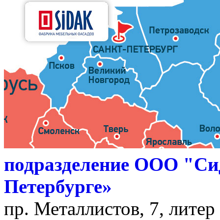
подразделение ООО "Си
Петербурге»
пр. Металлистов, 7, литер