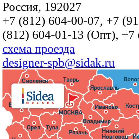
Россия, 192027
+7 (812) 604-00-07, +7 (9
(812) 604-01-13 (Опт), +7
схема проезда
designer-spb@sidak.ru