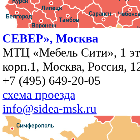
СЕВЕР», Москва
МТЦ «Мебель Сити», 1 эт
корп.1, Москва, Россия, 1
+7 (495) 649-20-05
схема проезда
info@sidea-msk.ru