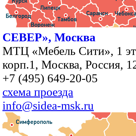
СЕВЕР», Москва
МТЦ «Мебель Сити», 1 эт
корп.1, Москва, Россия, 1
+7 (495) 649-20-05
схема проезда
info@sidea-msk.ru