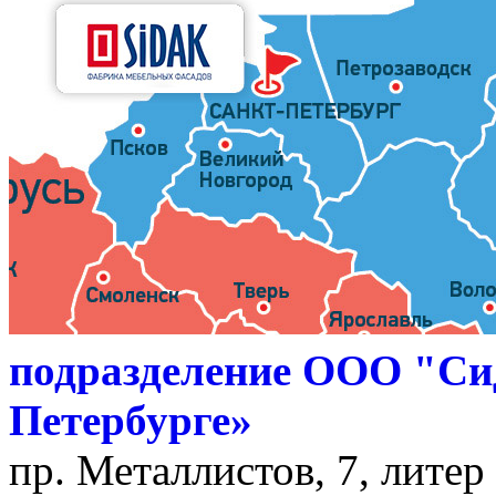
подразделение ООО "Си
Петербурге»
пр. Металлистов, 7, литер