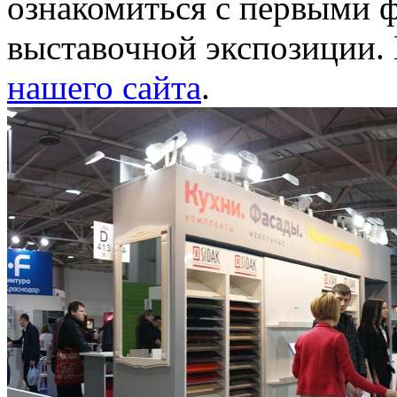
ознакомиться с первыми 
выставочной экспозиции.
нашего сайта
.