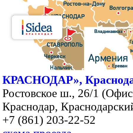
КРАСНОДАР», Краснод
Ростовское ш., 26/1 (Офис)
Краснодар, Краснодарский
+7 (861) 203-22-52