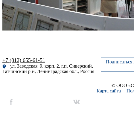
+7 (812) 655-61-51
Подписаться 
ул. Заводская, 9, корп. 2, г.п. Сиверский,
Гатчинский р-н, Ленинградская обл., Россия
© ООО «Си
Карта сайта
Пол