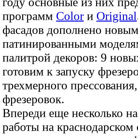
году основные из них пре
программ
Color
и
Original
фасадов дополнено новым
патинированными моделям
палитрой декоров: 9 новы
готовим к запуску фрезер
трехмерного прессования,
фрезеровок.
Впереди еще несколько н
работы на краснодарском 