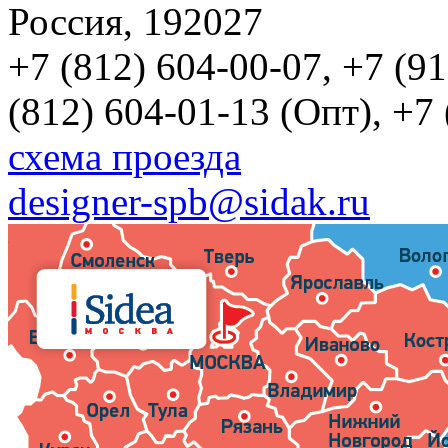
Россия, 192027
+7 (812) 604-00-07, +7 (9
(812) 604-01-13 (Опт), +7
схема проезда
designer-spb@sidak.ru