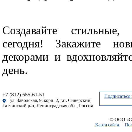
Создавайте стильные,
сегодня! Закажите но
декорами и вдохновляйт
день.
+7 (812) 655-61-51
Подписаться 
ул. Заводская, 9, корп. 2, г.п. Сиверский,
Гатчинский р-н, Ленинградская обл., Россия
© ООО «Си
Карта сайта
Пол