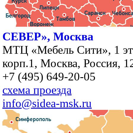
СЕВЕР», Москва
МТЦ «Мебель Сити», 1 эт
корп.1, Москва, Россия, 1
+7 (495) 649-20-05
схема проезда
info@sidea-msk.ru