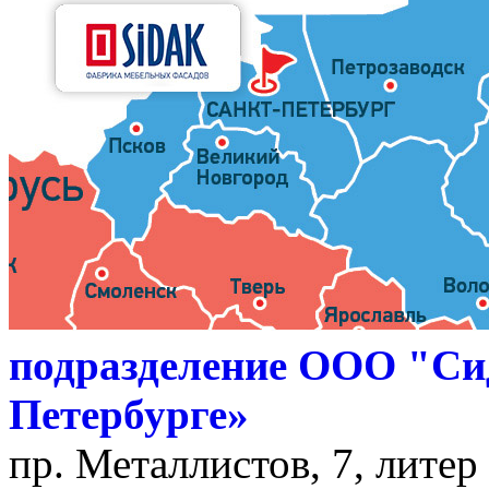
подразделение ООО "Си
Петербурге»
пр. Металлистов, 7, литер