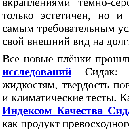
вкраплениями тёмно-сер
только эстетичен, но 
самым требовательным ус
свой внешний вид на долг
Все новые плёнки прошл
исследований
Сидак: п
жидкостям, твердость по
и климатические тесты. К
Индексом Качества Сид
как продукт превосходног