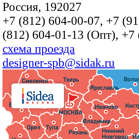
Россия, 192027
+7 (812) 604-00-07, +7 (9
(812) 604-01-13 (Опт), +7
схема проезда
designer-spb@sidak.ru