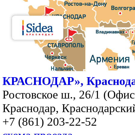
КРАСНОДАР», Краснод
Ростовское ш., 26/1 (Офис)
Краснодар, Краснодарский
+7 (861) 203-22-52