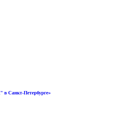
" в Санкт-Петербурге»