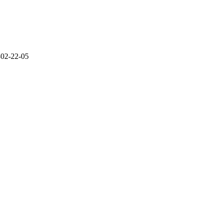
302-22-05