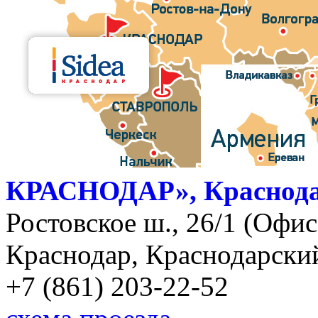
КРАСНОДАР», Краснод
Ростовское ш., 26/1 (Офис)
Краснодар, Краснодарский
+7 (861) 203-22-52