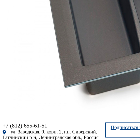
+7 (812) 655-61-51
Подписаться 
ул. Заводская, 9, корп. 2, г.п. Сиверский,
Гатчинский р-н, Ленинградская обл., Россия