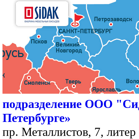
подразделение ООО "Си
Петербурге»
пр. Металлистов, 7, литер