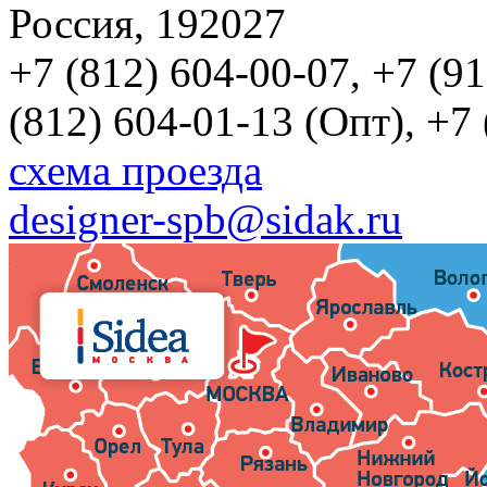
Россия, 192027
+7 (812) 604-00-07, +7 (9
(812) 604-01-13 (Опт), +7
схема проезда
designer-spb@sidak.ru