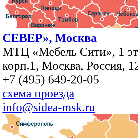
СЕВЕР», Москва
МТЦ «Мебель Сити», 1 эт
корп.1, Москва, Россия, 1
+7 (495) 649-20-05
схема проезда
info@sidea-msk.ru