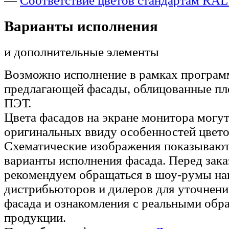
—
Соответствие цветов стандартам RAL
Варианты исполнения
и дополнительные элементы
Возможно исполнение в рамках програ
предлагающей фасады, облицованные п
ПЭТ.
Цвета фасадов на экране монитора могут
оригинальных ввиду особенностей цвето
Схематические изображения показывают
варианты исполнения фасада. Перед зак
рекомендуем обращаться в шоу-румы н
дистрибьюторов и дилеров для уточнени
фасада и ознакомления с реальными обр
продукции.