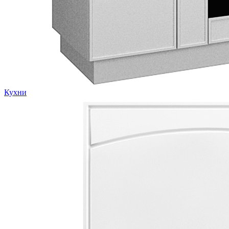
Кухни