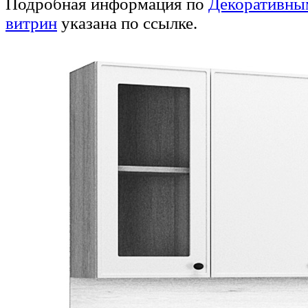
Подробная информация по
Декоративны
витрин
указана по ссылке.