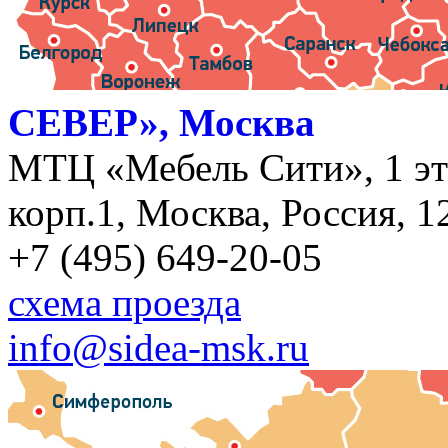
СЕВЕР», Москва
МТЦ «Мебель Сити», 1 эт
корп.1, Москва, Россия, 1
+7 (495) 649-20-05
схема проезда
info@sidea-msk.ru