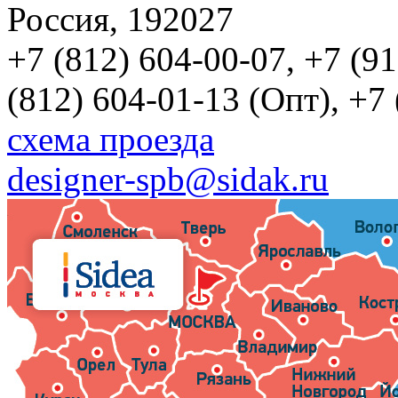
Россия, 192027
+7 (812) 604-00-07, +7 (9
(812) 604-01-13 (Опт), +7
схема проезда
designer-spb@sidak.ru