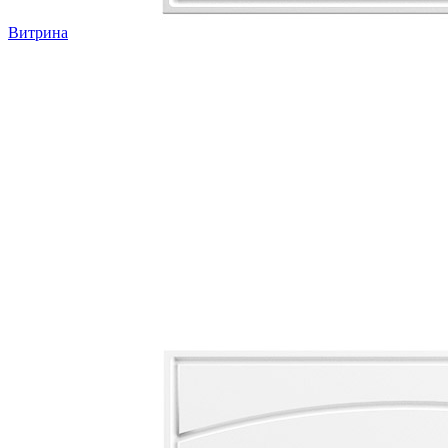
Витрина