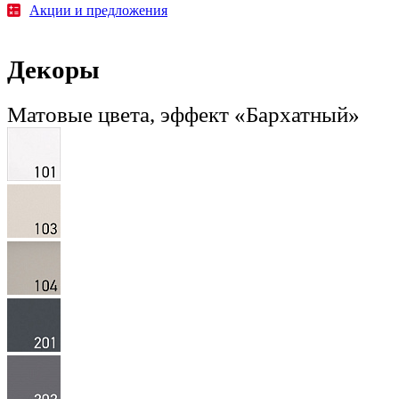
Акции и предложения
Декоры
Матовые цвета, эффект «Бархатный»