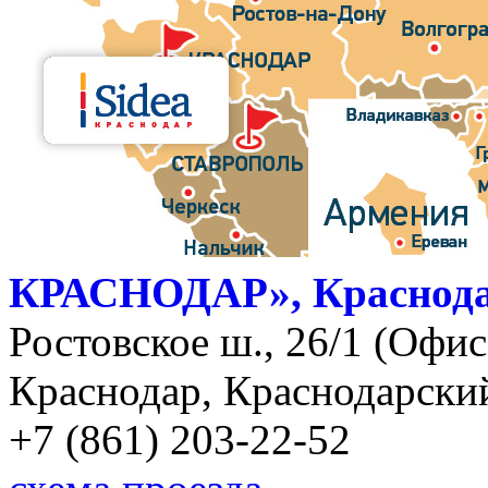
КРАСНОДАР», Краснод
Ростовское ш., 26/1 (Офис)
Краснодар, Краснодарский
+7 (861) 203-22-52