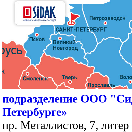
подразделение ООО "Си
Петербурге»
пр. Металлистов, 7, литер