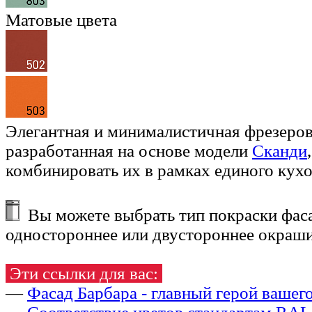
Матовые цвета
Элегантная и минималистичная фрезеров
разработанная на основе модели
Сканди
комбинировать их в рамках единого кухо
Вы можете выбрать тип покраски фаса
одностороннее или двустороннее окраши
Эти ссылки для вас:
—
Фасад Барбара - главный герой вашег