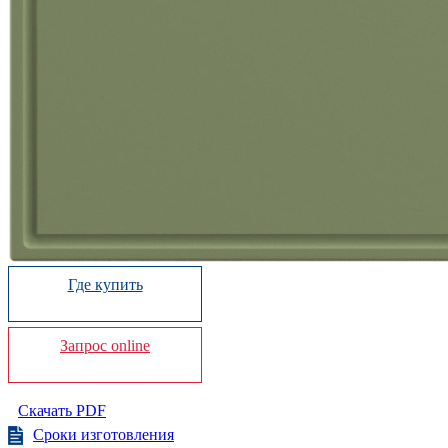
Где купить
Запрос online
Скачать PDF
Сроки изготовления