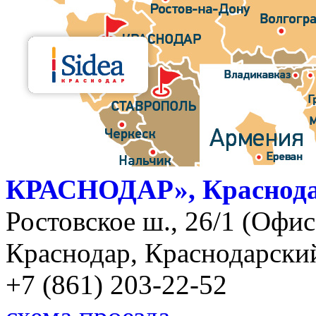
КРАСНОДАР», Краснод
Ростовское ш., 26/1 (Офис)
Краснодар, Краснодарский
+7 (861) 203-22-52