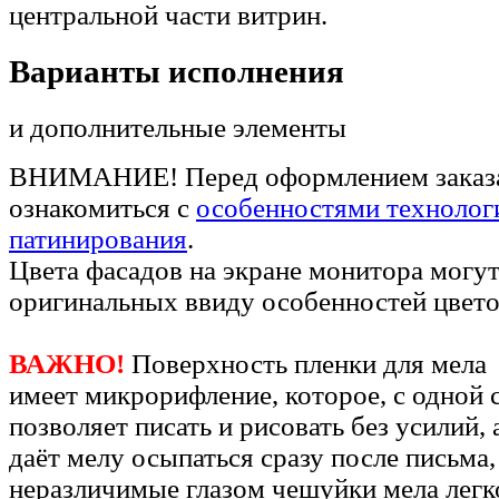
центральной части витрин.
Варианты исполнения
и дополнительные элементы
ВНИМАНИЕ! Перед оформлением заказа
ознакомиться с
особенностями технолог
патинирования
.
Цвета фасадов на экране монитора могут
оригинальных ввиду особенностей цвето
ВАЖНО!
Поверхность пленки для мела
имеет микрорифление, которое, с одной 
позволяет писать и рисовать без усилий, 
даёт мелу осыпаться сразу после письма,
неразличимые глазом чешуйки мела легк