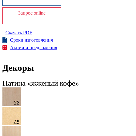
Запрос online
Скачать PDF
Сроки изготовления
Акции и предложения
Декоры
Патина «жженый кофе»