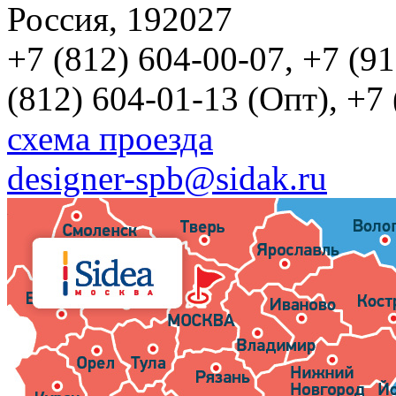
Россия, 192027
+7 (812) 604-00-07, +7 (9
(812) 604-01-13 (Опт), +7
схема проезда
designer-spb@sidak.ru