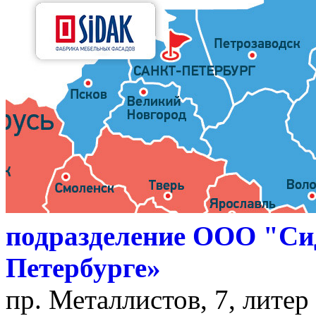
подразделение ООО "Си
Петербурге»
пр. Металлистов, 7, литер