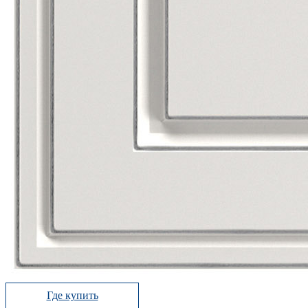
Где купить