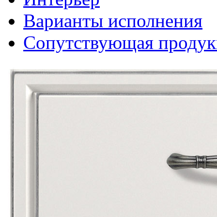
Варианты исполнения
Сопутствующая продук