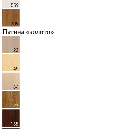
Патина «золото»