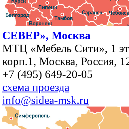
СЕВЕР», Москва
МТЦ «Мебель Сити», 1 эт
корп.1, Москва, Россия, 1
+7 (495) 649-20-05
схема проезда
info@sidea-msk.ru