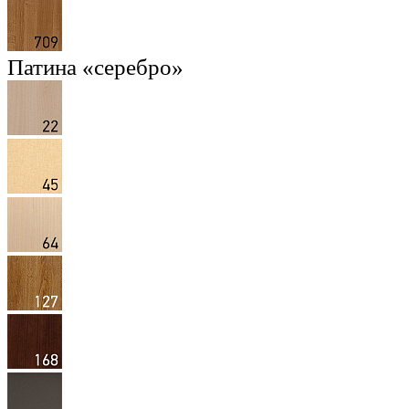
Патина «серебро»