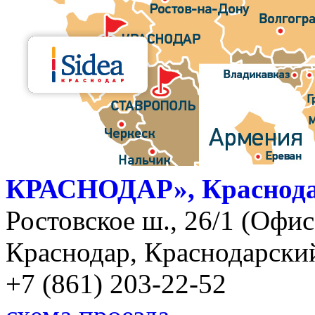
КРАСНОДАР», Краснод
Ростовское ш., 26/1 (Офис)
Краснодар, Краснодарский
+7 (861) 203-22-52