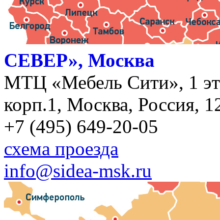
СЕВЕР», Москва
МТЦ «Мебель Сити», 1 эт
корп.1, Москва, Россия, 1
+7 (495) 649-20-05
схема проезда
info@sidea-msk.ru