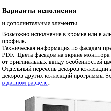
Варианты исполнения
и дополнительные элементы
Возможно исполнение в кромке или в а
профиле.
Техническая информация по фасадам пре
PDF. Цвета фасадов на экране монитора 
от оригинальных ввиду особенностей цв
Отдельный перечень декоров коллекции A
декоров других коллекций программы Se
в данном разделе
..