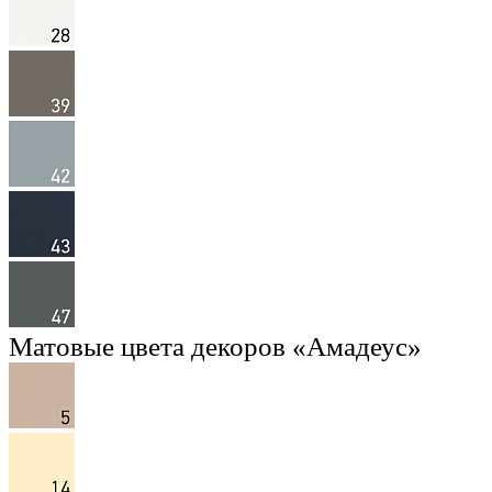
Матовые цвета декоров «Амадеус»