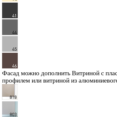
Фасад можно дополнить Витриной с пла
профилем или витриной из алюминиевог