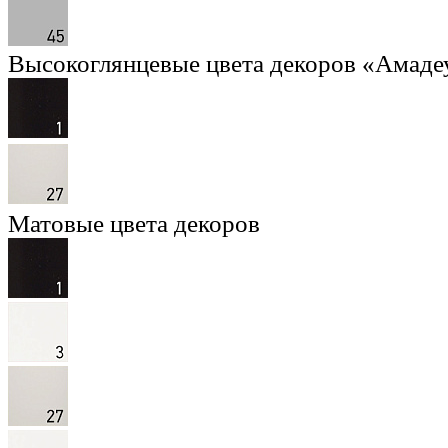
Высокоглянцевые цвета декоров «Амаде
Матовые цвета декоров