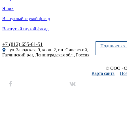
Ящик
Выпуклый глухой фасад
Вогнутый глухой фасад
+7 (812) 655-61-51
Подписаться 
ул. Заводская, 9, корп. 2, г.п. Сиверский,
Гатчинский р-н, Ленинградская обл., Россия
© ООО «Си
Карта сайта
Пол