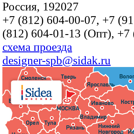
Россия, 192027
+7 (812) 604-00-07, +7 (9
(812) 604-01-13 (Опт), +7
схема проезда
designer-spb@sidak.ru