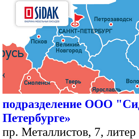
подразделение ООО "Си
Петербурге»
пр. Металлистов, 7, литер