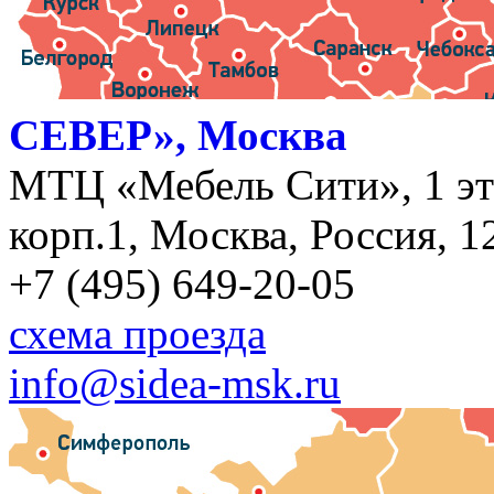
СЕВЕР», Москва
МТЦ «Мебель Сити», 1 эт
корп.1, Москва, Россия, 1
+7 (495) 649-20-05
схема проезда
info@sidea-msk.ru