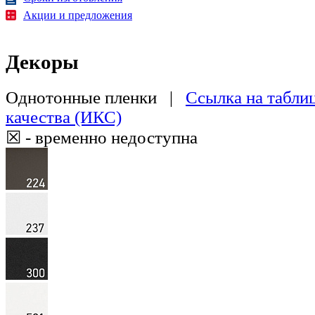
Акции и предложения
Декоры
Однотонные пленки |
Ссылка на табли
качества (ИКС)
☒ - временно недоступна