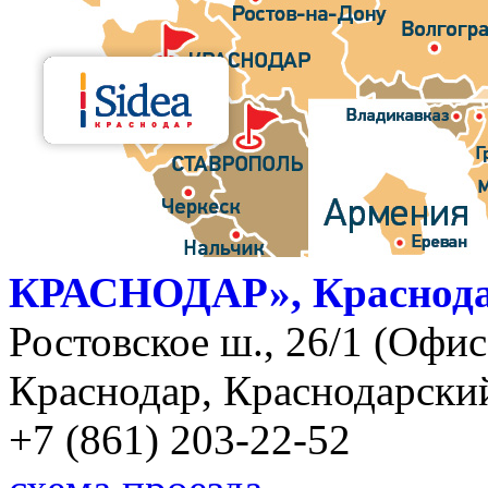
КРАСНОДАР», Краснод
Ростовское ш., 26/1 (Офис)
Краснодар, Краснодарский
+7 (861) 203-22-52