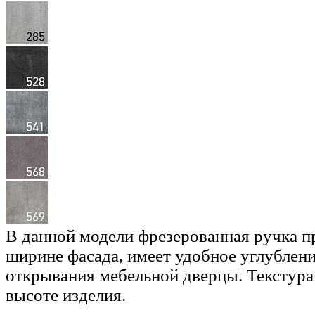
В данной модели фрезерованная ручка п
ширине фасада, имеет удобное углублени
открывания мебельной дверцы. Текстура
высоте изделия.