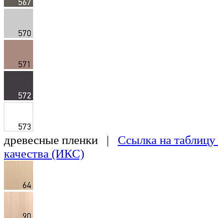
древесные пленки |
Ссылка на таблицу
качества (ИКС)