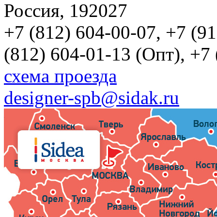
Россия, 192027
+7 (812) 604-00-07, +7 (9
(812) 604-01-13 (Опт), +7
схема проезда
designer-spb@sidak.ru