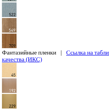
Фантазийные пленки |
Ссылка на табли
качества (ИКС)