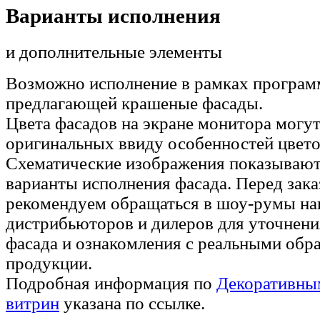
Варианты исполнения
и дополнительные элементы
Возможно исполнение в рамках програ
предлагающей крашеные фасады.
Цвета фасадов на экране монитора могут
оригинальных ввиду особенностей цвето
Схематические изображения показывают
варианты исполнения фасада. Перед зак
рекомендуем обращаться в шоу-румы н
дистрибьюторов и дилеров для уточнени
фасада и ознакомления с реальными обр
продукции.
Подробная информация по
Декоративны
витрин
указана по ссылке.