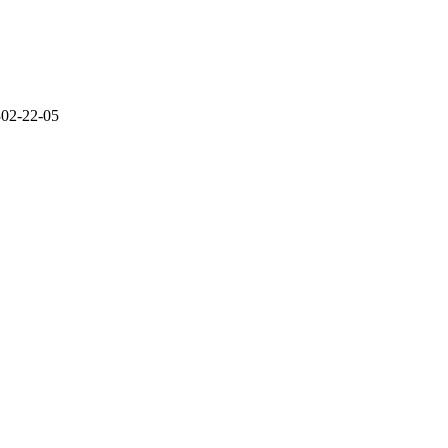
302-22-05