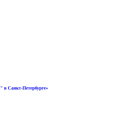
" в Санкт-Петербурге»