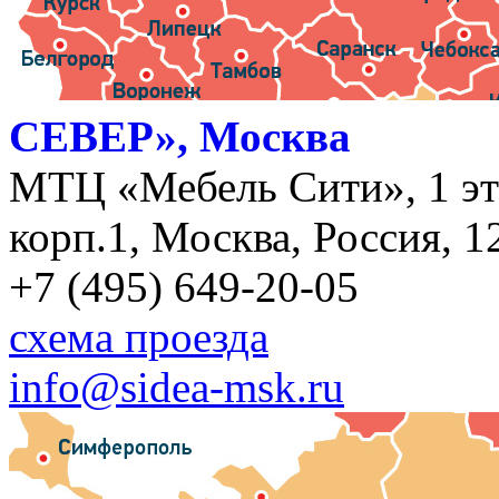
СЕВЕР», Москва
МТЦ «Мебель Сити», 1 эт
корп.1, Москва, Россия, 1
+7 (495) 649-20-05
схема проезда
info@sidea-msk.ru