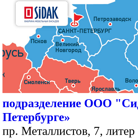
подразделение ООО "Си
Петербурге»
пр. Металлистов, 7, литер