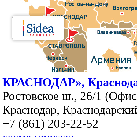
КРАСНОДАР», Краснод
Ростовское ш., 26/1 (Офис)
Краснодар, Краснодарский
+7 (861) 203-22-52