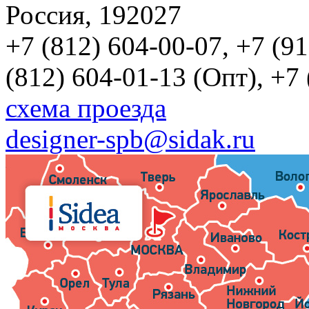
Россия, 192027
+7 (812) 604-00-07, +7 (9
(812) 604-01-13 (Опт), +7
схема проезда
designer-spb@sidak.ru