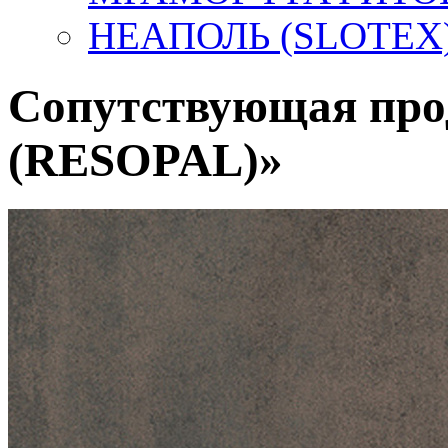
НЕАПОЛЬ (SLOTEX
Сопутствующая пр
(RESOPAL)»