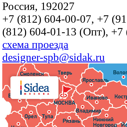
Россия, 192027
+7 (812) 604-00-07, +7 (9
(812) 604-01-13 (Опт), +7
схема проезда
designer-spb@sidak.ru