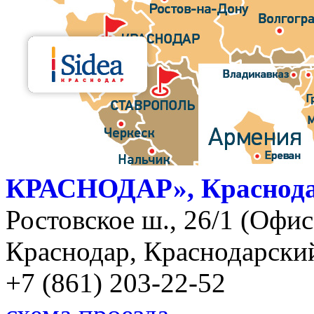
КРАСНОДАР», Краснод
Ростовское ш., 26/1 (Офис)
Краснодар, Краснодарский
+7 (861) 203-22-52