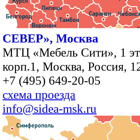
СЕВЕР», Москва
МТЦ «Мебель Сити», 1 эт
корп.1, Москва, Россия, 1
+7 (495) 649-20-05
схема проезда
info@sidea-msk.ru