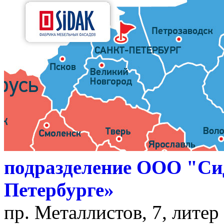
подразделение ООО "Си
Петербурге»
пр. Металлистов, 7, литер