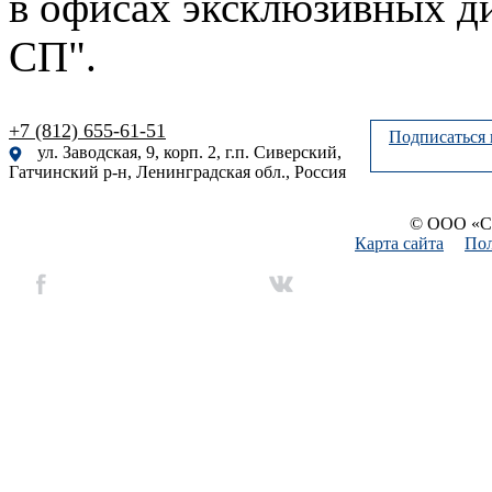
в офисах эксклюзивных 
СП".
+7 (812) 655-61-51
Подписаться 
ул. Заводская, 9, корп. 2, г.п. Сиверский,
Гатчинский р-н, Ленинградская обл., Россия
© ООО «Си
Карта сайта
Пол