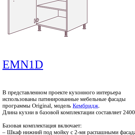
EMN1D
В представленном проекте кухонного интерьера
использованы патинированные мебельные фасады
программы Original, модель
Кембридж
.
Длина кухни в базовой комплектации составляет 2400
Базовая комплектация включает:
– Шкаф нижний под мойку с 2-мя распашными фасад