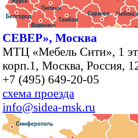
СЕВЕР», Москва
МТЦ «Мебель Сити», 1 эт
корп.1, Москва, Россия, 1
+7 (495) 649-20-05
схема проезда
info@sidea-msk.ru