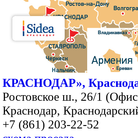
КРАСНОДАР», Краснод
Ростовское ш., 26/1 (Офис)
Краснодар, Краснодарский
+7 (861) 203-22-52