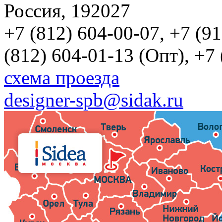
Россия, 192027
+7 (812) 604-00-07, +7 (9
(812) 604-01-13 (Опт), +7
схема проезда
designer-spb@sidak.ru