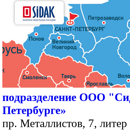
подразделение ООО "Си
Петербурге»
пр. Металлистов, 7, литер