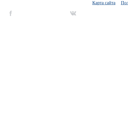
Карта сайта
Пол