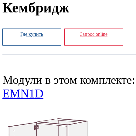
Кембридж
Где купить
Запрос online
Модули в этом комплекте:
EMN1D