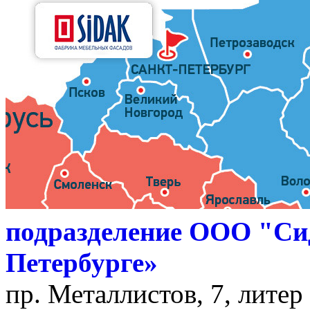
подразделение ООО "Си
Петербурге»
пр. Металлистов, 7, литер