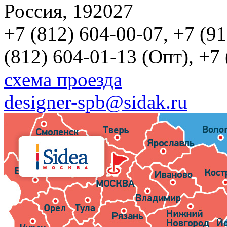
Россия, 192027
+7 (812) 604-00-07, +7 (9
(812) 604-01-13 (Опт), +7
схема проезда
designer-spb@sidak.ru