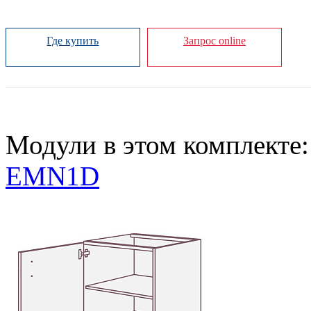
Где купить
Запрос online
Модули в этом комплекте:
EMN1D