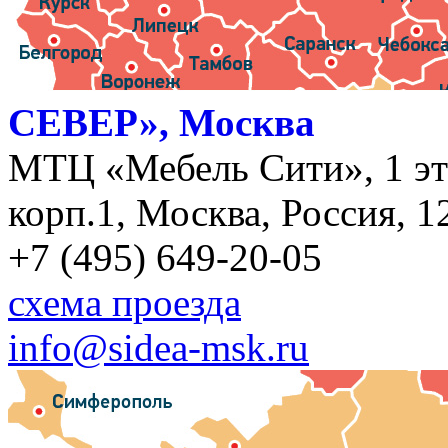
СЕВЕР», Москва
МТЦ «Мебель Сити», 1 эт
корп.1, Москва, Россия, 1
+7 (495) 649-20-05
схема проезда
info@sidea-msk.ru