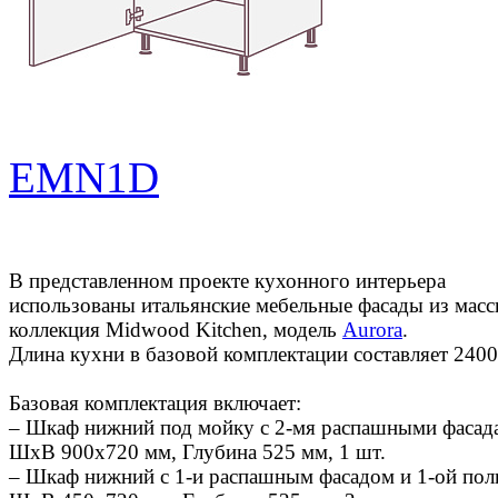
EMN1D
В представленном проекте кухонного интерьера
использованы итальянские мебельные фасады из масс
коллекция Midwood Kitchen, модель
Aurora
.
Длина кухни в базовой комплектации составляет 2400
Базовая комплектация включает:
– Шкаф нижний под мойку с 2-мя распашными фасад
ШхВ 900х720 мм, Глубина 525 мм, 1 шт.
– Шкаф нижний с 1-и распашным фасадом и 1-ой пол