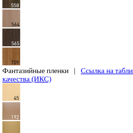
Фантазийные пленки |
Ссылка на табли
качества (ИКС)