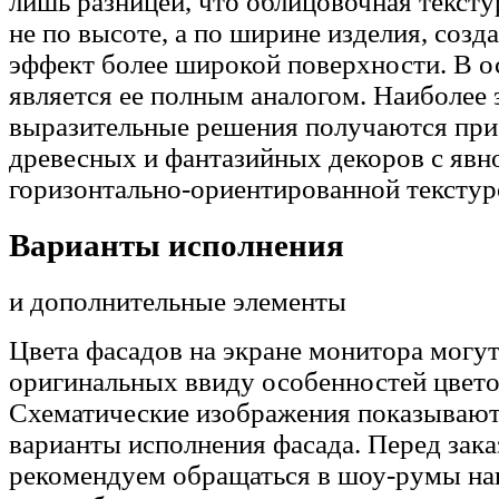
лишь разницей, что облицовочная тексту
не по высоте, а по ширине изделия, созд
эффект более широкой поверхности. В о
является ее полным аналогом. Наиболее
выразительные решения получаются при
древесных и фантазийных декоров с явн
горизонтально-ориентированной текстур
Варианты исполнения
и дополнительные элементы
Цвета фасадов на экране монитора могут
оригинальных ввиду особенностей цвето
Схематические изображения показывают
варианты исполнения фасада. Перед зак
рекомендуем обращаться в шоу-румы н