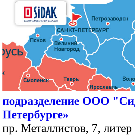
подразделение ООО "Си
Петербурге»
пр. Металлистов, 7, литер