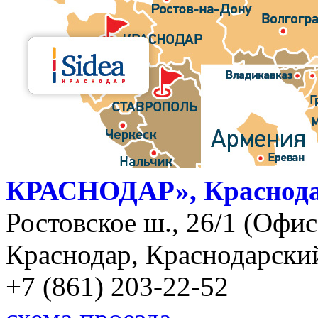
КРАСНОДАР», Краснод
Ростовское ш., 26/1 (Офис)
Краснодар, Краснодарский
+7 (861) 203-22-52