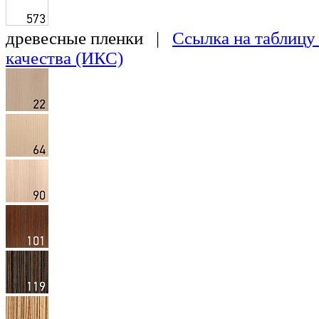
древесные пленки |
Ссылка на таблицу
качества (ИКС)