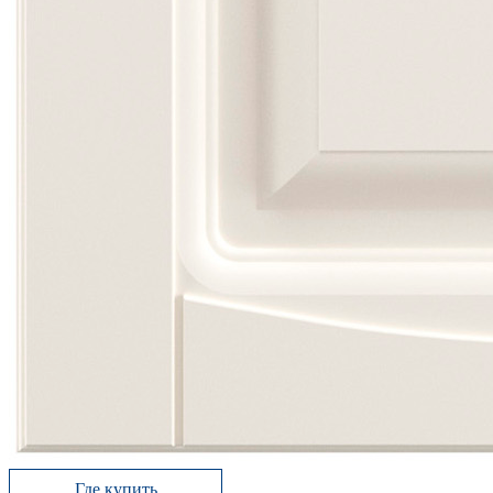
Где купить