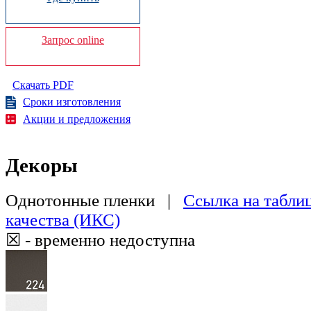
Запрос online
Скачать PDF
Сроки изготовления
Акции и предложения
Декоры
Однотонные пленки |
Ссылка на табли
качества (ИКС)
☒ - временно недоступна