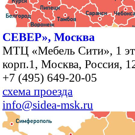
СЕВЕР», Москва
МТЦ «Мебель Сити», 1 эт
корп.1, Москва, Россия, 1
+7 (495) 649-20-05
схема проезда
info@sidea-msk.ru