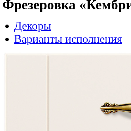
Фрезеровка «Кембр
Декоры
Варианты исполнения