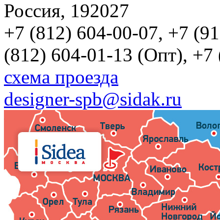
Россия, 192027
+7 (812) 604-00-07, +7 (9
(812) 604-01-13 (Опт), +7
схема проезда
designer-spb@sidak.ru