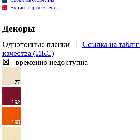
Акции и предложения
Декоры
Однотонные пленки |
Ссылка на табли
качества (ИКС)
☒ - временно недоступна