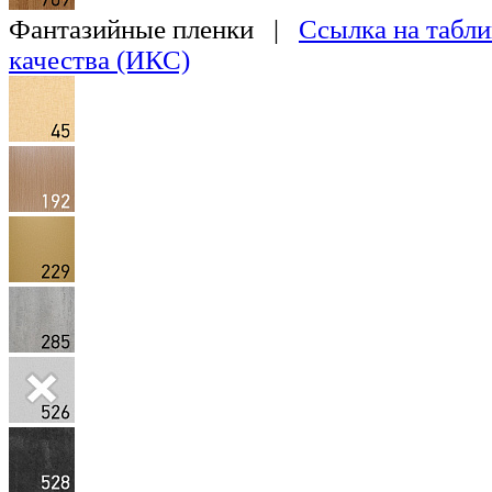
Фантазийные пленки |
Ссылка на табли
качества (ИКС)