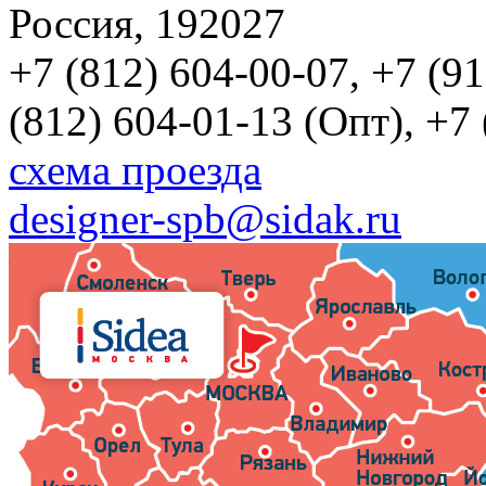
Россия, 192027
+7 (812) 604-00-07, +7 (9
(812) 604-01-13 (Опт), +7
схема проезда
designer-spb@sidak.ru