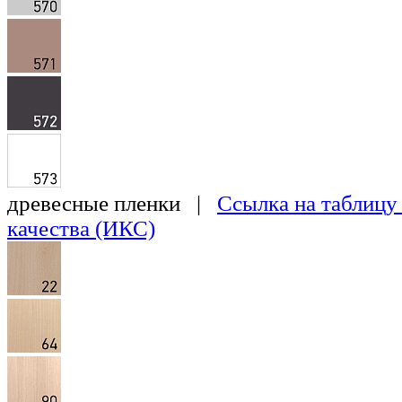
древесные пленки |
Ссылка на таблицу
качества (ИКС)