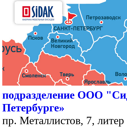
подразделение ООО "Си
Петербурге»
пр. Металлистов, 7, литер