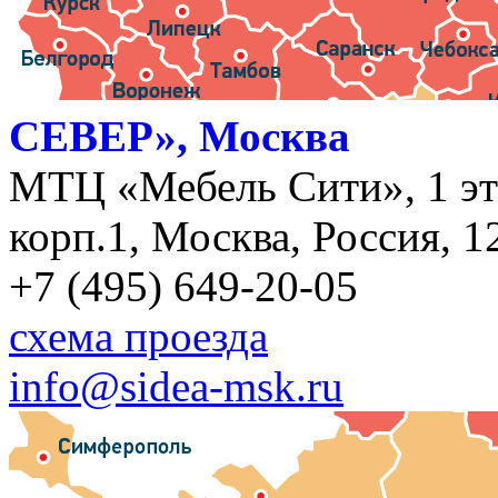
СЕВЕР», Москва
МТЦ «Мебель Сити», 1 эт
корп.1, Москва, Россия, 1
+7 (495) 649-20-05
схема проезда
info@sidea-msk.ru