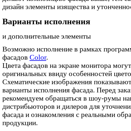
дизайн элементы изящества и утонченно
Варианты исполнения
и дополнительные элементы
Возможно исполнение в рамках програ
фасадов
Color
.
Цвета фасадов на экране монитора могут
оригинальных ввиду особенностей цвето
Схематические изображения показывают
варианты исполнения фасада. Перед зак
рекомендуем обращаться в шоу-румы н
дистрибьюторов и дилеров для уточнени
фасада и ознакомления с реальными обр
продукции.