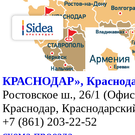
КРАСНОДАР», Краснод
Ростовское ш., 26/1 (Офис)
Краснодар, Краснодарский
+7 (861) 203-22-52