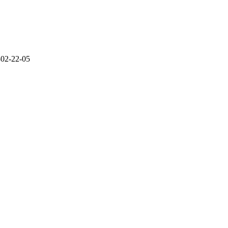
302-22-05