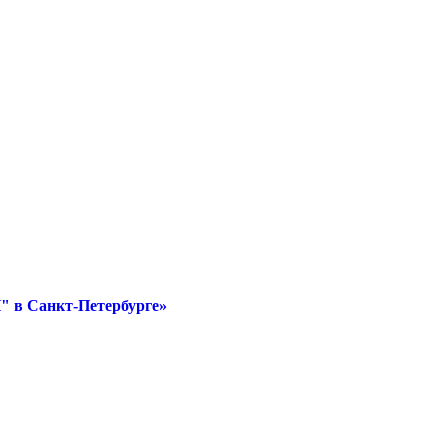
" в Санкт-Петербурге»