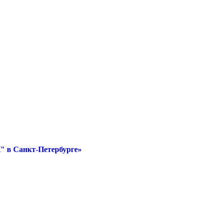
" в Санкт-Петербурге»