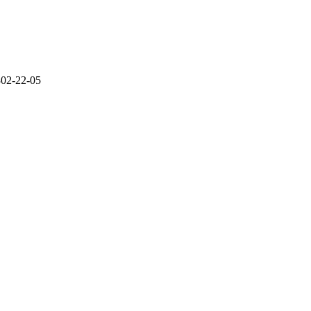
302-22-05