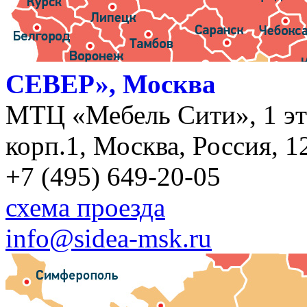
СЕВЕР», Москва
МТЦ «Мебель Сити», 1 эт
корп.1, Москва, Россия, 1
+7 (495) 649-20-05
схема проезда
info@sidea-msk.ru