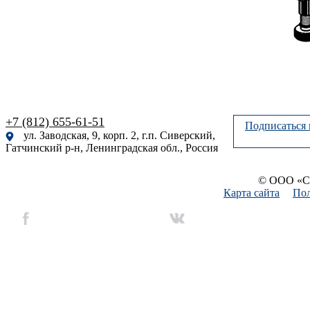
+7 (812) 655-61-51
Подписаться 
ул. Заводская, 9, корп. 2, г.п. Сиверский,
Гатчинский р-н, Ленинградская обл., Россия
© ООО «Си
Карта сайта
Пол