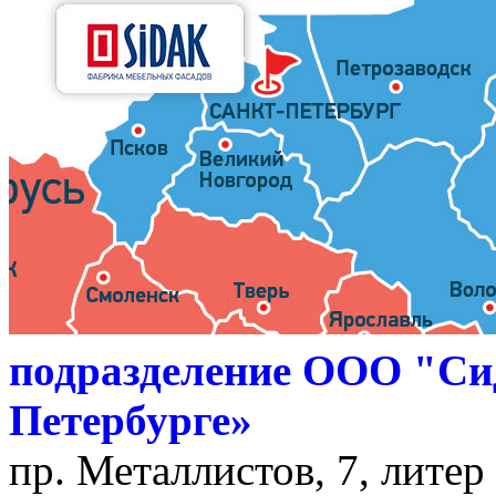
подразделение ООО "Си
Петербурге»
пр. Металлистов, 7, литер