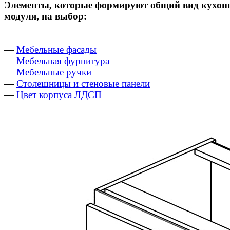
Элементы, которые формируют общий вид кухон
модуля, на выбор:
—
Мебельные фасады
—
Мебельная фурнитура
—
Мебельные ручки
—
Столешницы и стеновые панели
—
Цвет корпуса ЛДСП