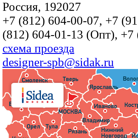
Россия, 192027
+7 (812) 604-00-07, +7 (9
(812) 604-01-13 (Опт), +7
схема проезда
designer-spb@sidak.ru