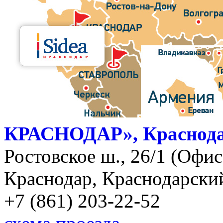
КРАСНОДАР», Краснод
Ростовское ш., 26/1 (Офис)
Краснодар, Краснодарский
+7 (861) 203-22-52